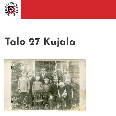
Talo 27 Kujala