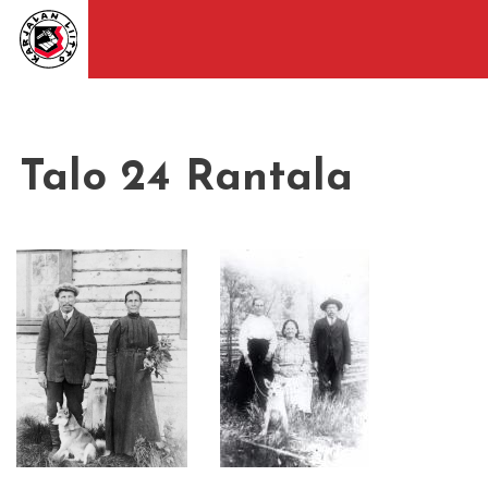
Talo 24 Rantala