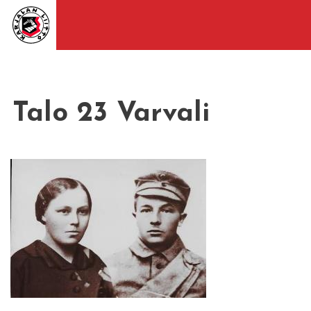
Talo 23 Varvali