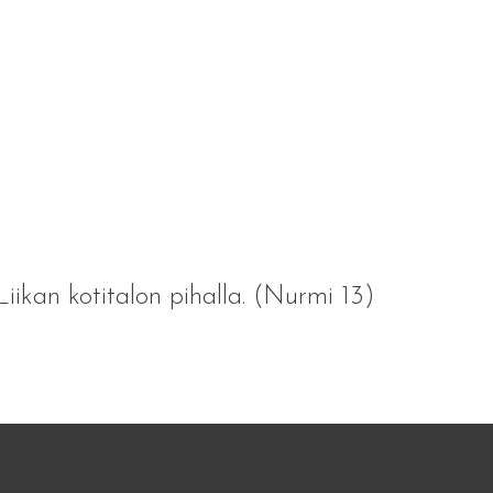
Liikan kotitalon pihalla. (Nurmi 13)