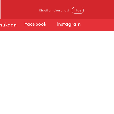
Facebook
Instagram
 mukaan