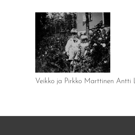
Veikko ja Pirkko Marttinen Antti 