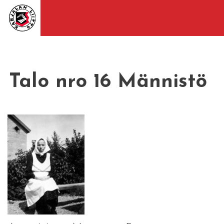
Talo nro 16 Männistö