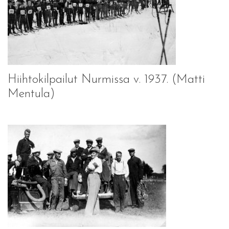
Hiihtokilpailut Nurmissa v. 1937. (Matti
Mentula)