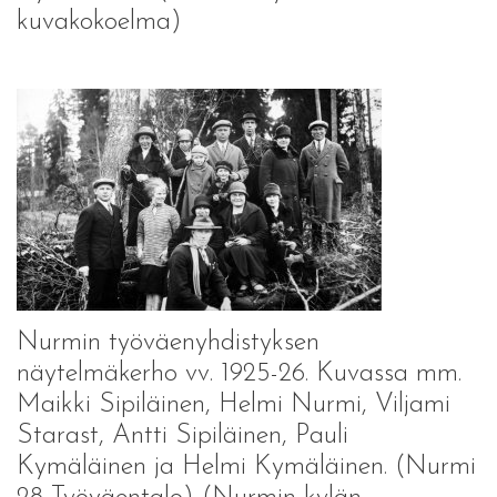
kuvakokoelma)
Nurmin työväenyhdistyksen
näytelmäkerho vv. 1925-26. Kuvassa mm.
Maikki Sipiläinen, Helmi Nurmi, Viljami
Starast, Antti Sipiläinen, Pauli
Kymäläinen ja Helmi Kymäläinen. (Nurmi