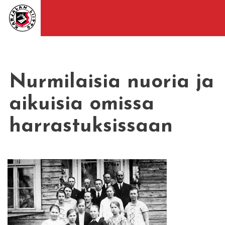
Nurmilaisia nuoria ja
aikuisia omissa
harrastuksissaan