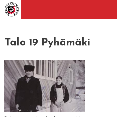
Talo 19 Pyhämäki