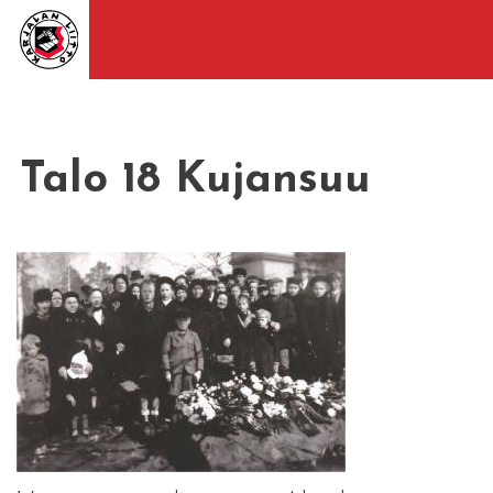
Talo 18 Kujansuu