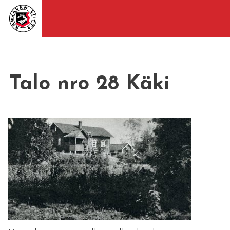
Talo nro 28 Käki