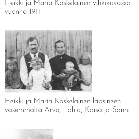
Heikki ja Maria Koskelainen vihkikuvassa
vuonna 1911
Heikki ja Maria Koskelainen lapsineen
vasemmalta Arvo, Lahja, Kaisa ja Sanni