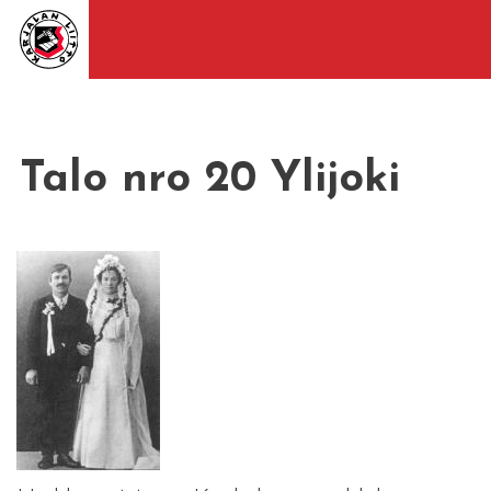
Talo nro 20 Ylijoki