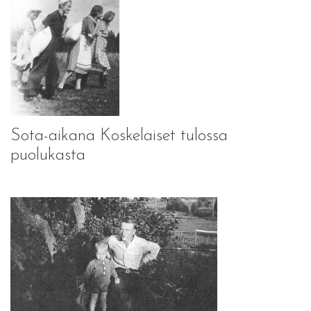
Sota-aikana Koskelaiset tulossa
puolukasta