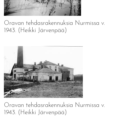
Oravan tehdasrakennuksia Nurmissa v.
1943. (Heikki Järvenpää)
Oravan tehdasrakennuksia Nurmissa v.
1943. (Heikki Järvenpää)