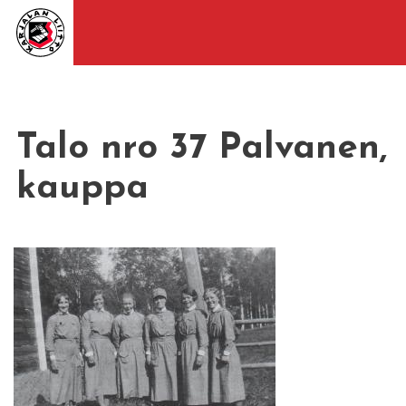
Talo nro 37 Palvanen,
kauppa