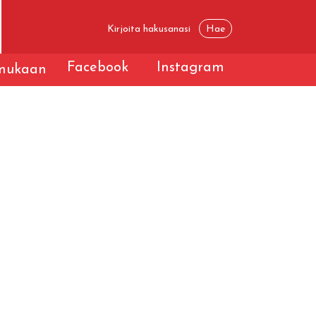
Facebook
Instagram
 mukaan