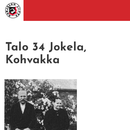
Talo 34 Jokela,
Kohvakka