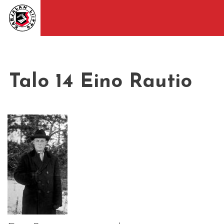
Talo 14 Eino Rautio