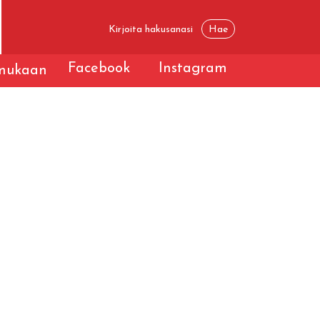
Facebook
Instagram
 mukaan