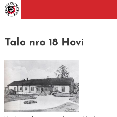
Talo nro 18 Hovi