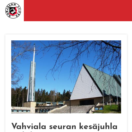
Vahviala seuran kesäjuhla