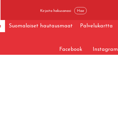
a
Suomalaiset hautausmaat
Palvelukartta
Facebook
Instagram