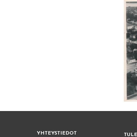
YHTEYSTIEDOT
TUL