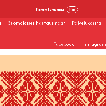
a
Suomalaiset hautausmaat
Palvelukartta
Facebook
Instagram