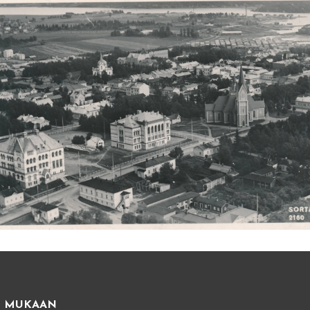
E MUKAAN