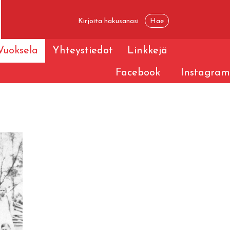
Vuoksela
Yhteystiedot
Linkkejä
Facebook
Instagram