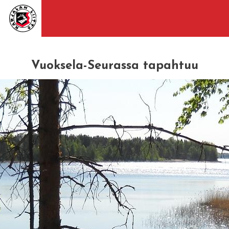
Vuoksela-Seurassa tapahtuu