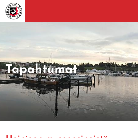
Tapahtumat