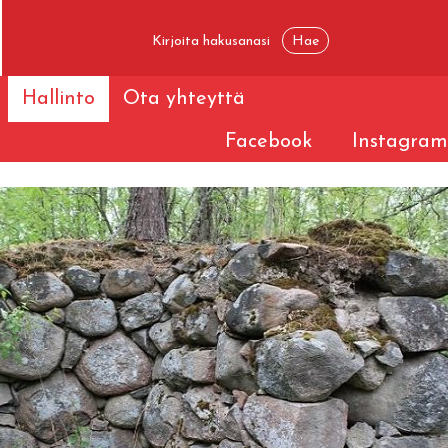
Hallinto
Ota yhteyttä
Facebook
Instagram