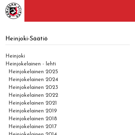
Heinjoki-Säätiö
Heinjoki
Heinjokelainen - lehti
Heinjokelainen 2025
Heinjokelainen 2024
Heinjokelainen 2023
Heinjokelainen 2022
Heinjokelainen 2021
Heinjokelainen 2019
Heinjokelainen 2018
Heinjokelainen 2017
Heinjokelainen 2014