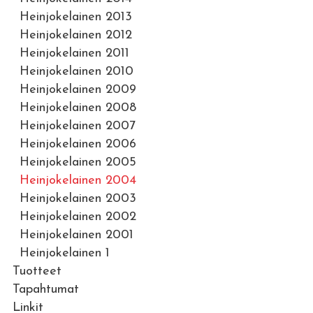
Heinjokelainen 2013
Heinjokelainen 2012
Heinjokelainen 2011
Heinjokelainen 2010
Heinjokelainen 2009
Heinjokelainen 2008
Heinjokelainen 2007
Heinjokelainen 2006
Heinjokelainen 2005
Heinjokelainen 2004
Heinjokelainen 2003
Heinjokelainen 2002
Heinjokelainen 2001
Heinjokelainen 1
Tuotteet
Tapahtumat
Linkit