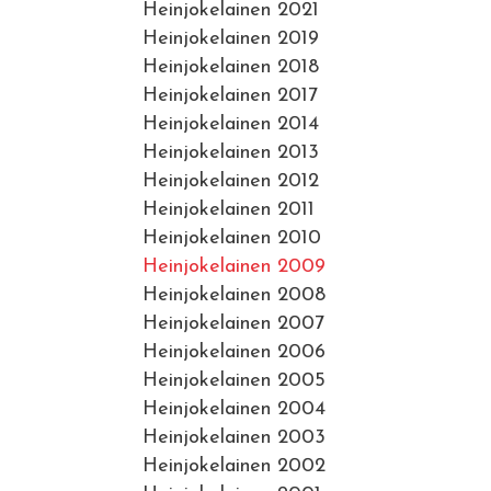
Heinjokelainen 2021
Heinjokelainen 2019
Heinjokelainen 2018
Heinjokelainen 2017
Heinjokelainen 2014
Heinjokelainen 2013
Heinjokelainen 2012
Heinjokelainen 2011
Heinjokelainen 2010
Heinjokelainen 2009
Heinjokelainen 2008
Heinjokelainen 2007
Heinjokelainen 2006
Heinjokelainen 2005
Heinjokelainen 2004
Heinjokelainen 2003
Heinjokelainen 2002