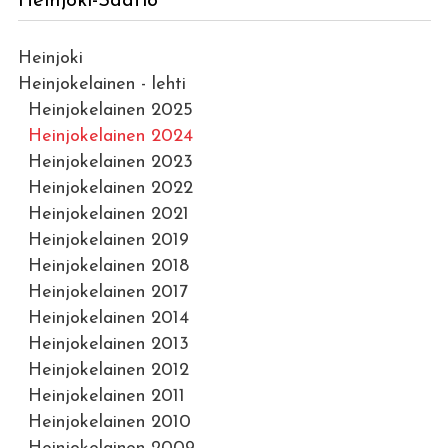
Heinjoki-Säätiö
Heinjoki
Heinjokelainen - lehti
Heinjokelainen 2025
Heinjokelainen 2024
Heinjokelainen 2023
Heinjokelainen 2022
Heinjokelainen 2021
Heinjokelainen 2019
Heinjokelainen 2018
Heinjokelainen 2017
Heinjokelainen 2014
Heinjokelainen 2013
Heinjokelainen 2012
Heinjokelainen 2011
Heinjokelainen 2010