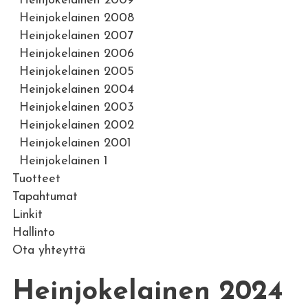
Heinjokelainen 2009
Heinjokelainen 2008
Heinjokelainen 2007
Heinjokelainen 2006
Heinjokelainen 2005
Heinjokelainen 2004
Heinjokelainen 2003
Heinjokelainen 2002
Heinjokelainen 2001
Heinjokelainen 1
Tuotteet
Tapahtumat
Linkit
Hallinto
Ota yhteyttä
Heinjokelainen 2024