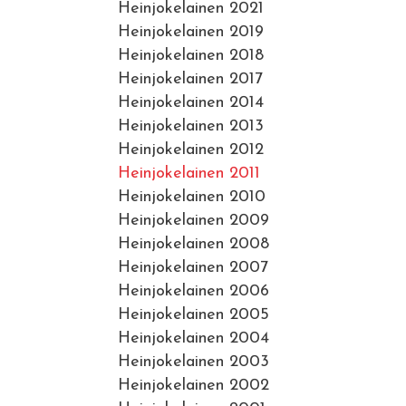
Heinjokelainen 2021
Heinjokelainen 2019
Heinjokelainen 2018
Heinjokelainen 2017
Heinjokelainen 2014
Heinjokelainen 2013
Heinjokelainen 2012
Heinjokelainen 2011
Heinjokelainen 2010
Heinjokelainen 2009
Heinjokelainen 2008
Heinjokelainen 2007
Heinjokelainen 2006
Heinjokelainen 2005
Heinjokelainen 2004
Heinjokelainen 2003
Heinjokelainen 2002