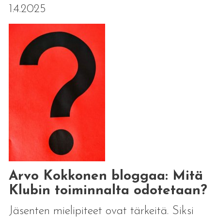
1.4.2025
Arvo Kokkonen bloggaa: Mitä
Klubin toiminnalta odotetaan?
Jäsenten mielipiteet ovat tärkeitä. Siksi