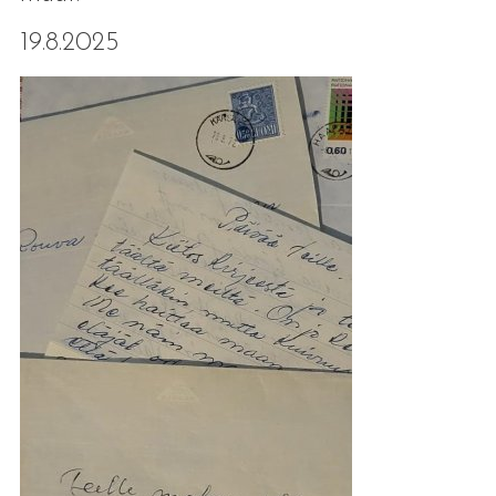
19.8.2025