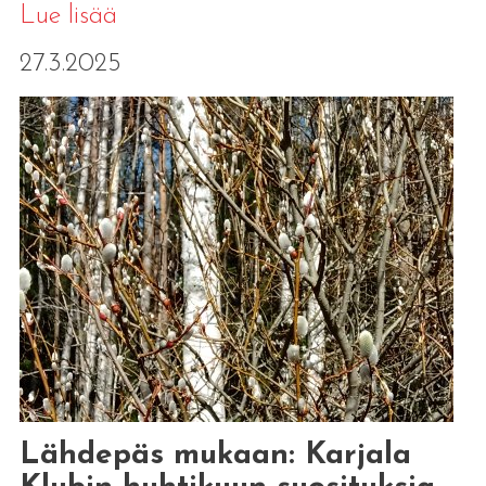
Lue lisää
27.3.2025
Lähdepäs mukaan: Karjala