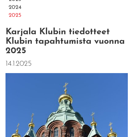
2024
2025
Karjala Klubin tiedotteet
Klubin tapahtumista vuonna
2025
14.1.2025