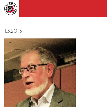
1.3.2015