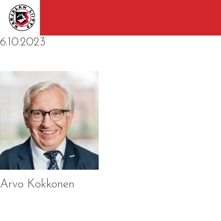
6.10.2023
Arvo Kokkonen