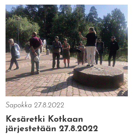
Sapokka 27.8.2022
Kesäretki Kotkaan
järjestetään 27.8.2022