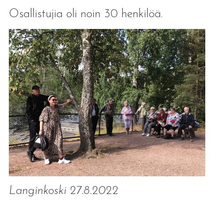
Osallistujia oli noin 30 henkilöä.
Langinkoski 27.8.2022