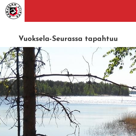
Vuoksela-Seurassa tapahtuu