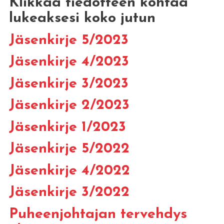
Klikkaa tiedotteen kohtaa
lukeaksesi koko jutun
Jäsenkirje 5/2023
Jäsenkirje 4/2023
Jäsenkirje 3/2023
Jäsenkirje 2/2023
Jäsenkirje 1/2023
Jäsenkirje 5/2022
Jäsenkirje 4/2022
Jäsenkirje 3/2022
Puheenjohtajan tervehdys