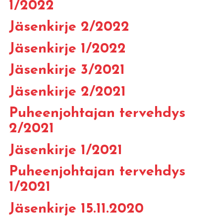
1/2022
Jäsenkirje 2/2022
Jäsenkirje 1/2022
Jäsenkirje 3/2021
Jäsenkirje 2/2021
Puheenjohtajan tervehdys
2/2021
Jäsenkirje 1/2021
Puheenjohtajan tervehdys
1/2021
Jäsenkirje 15.11.2020