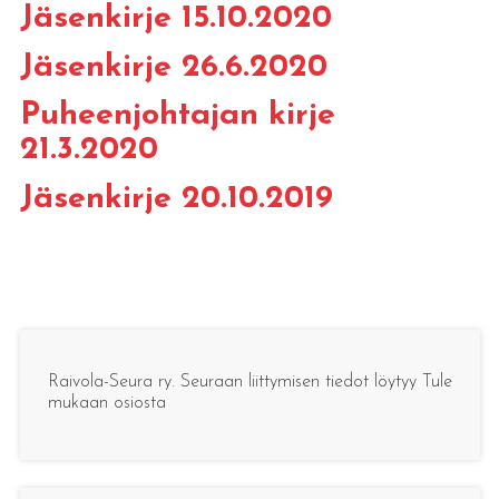
Jäsenkirje 15.10.2020
Jäsenkirje 26.6.2020
Puheenjohtajan kirje
21.3.2020
Jäsenkirje 20.10.2019
Raivola-Seura ry. Seuraan liittymisen tiedot löytyy Tule
mukaan osiosta