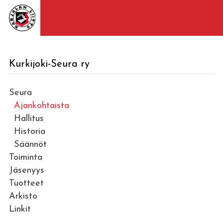
Kurkijoki-Seura ry
Seura
Ajankohtaista
Hallitus
Historia
Säännöt
Toiminta
Jäsenyys
Tuotteet
Arkisto
Linkit