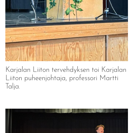
Karjalan Liiton tervehdyksen toi Karjalan
Liiton puheenjohtaja, professori Martti
Talja.