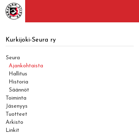
Kurkijoki-Seura ry
Seura
Ajankohtaista
Hallitus
Historia
Säännöt
Toiminta
Jäsenyys
Tuotteet
Arkisto
Linkit