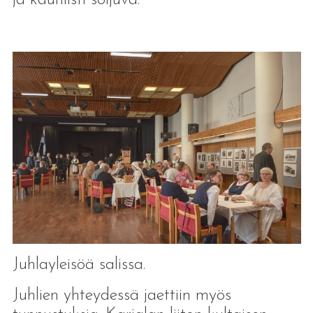
Juhlayleisöä salissa.
Juhlien yhteydessä jaettiin myös