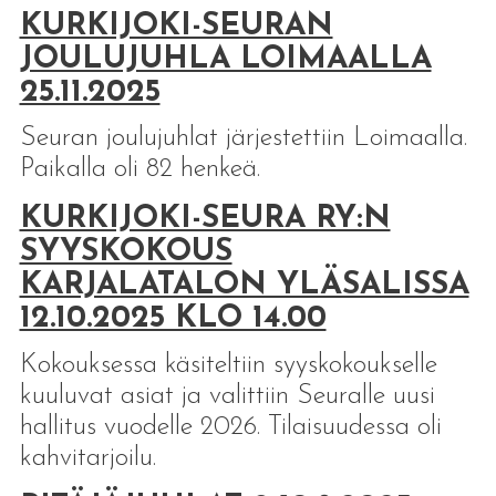
KURKIJOKI-SEURAN
JOULUJUHLA LOIMAALLA
25.11.2025
Seuran joulujuhlat järjestettiin Loimaalla.
Paikalla oli 82 henkeä.
KURKIJOKI-SEURA RY:N
SYYSKOKOUS
KARJALATALON YLÄSALISSA
12.10.2025 KLO 14.00
Kokouksessa käsiteltiin syyskokoukselle
kuuluvat asiat ja valittiin Seuralle uusi
hallitus vuodelle 2026. Tilaisuudessa oli
kahvitarjoilu.