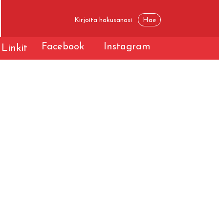
Facebook
Instagram
Linkit