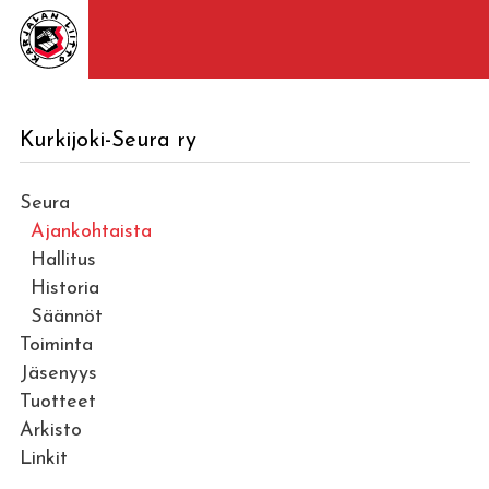
Kurkijoki-Seura ry
Seura
Ajankohtaista
Hallitus
Historia
Säännöt
Toiminta
Jäsenyys
Tuotteet
Arkisto
Linkit