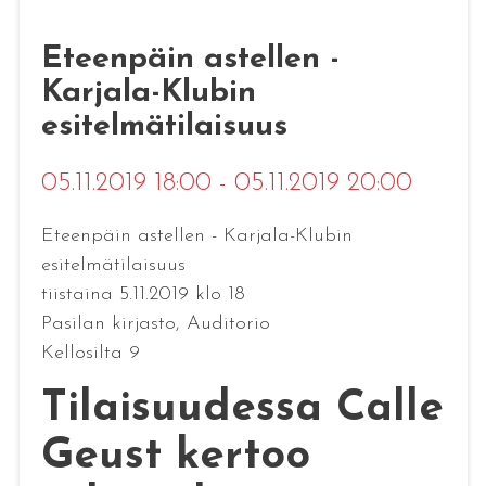
Eteenpäin astellen -
Karjala-Klubin
esitelmätilaisuus
05.11.2019 18:00 - 05.11.2019 20:00
Eteenpäin astellen - Karjala-Klubin
esitelmätilaisuus
tiistaina 5.11.2019 klo 18
Pasilan kirjasto, Auditorio
Kellosilta 9
Tilaisuudessa Calle
Geust kertoo