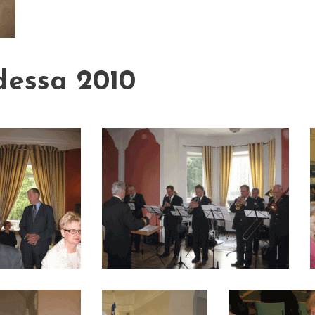
essa 2010