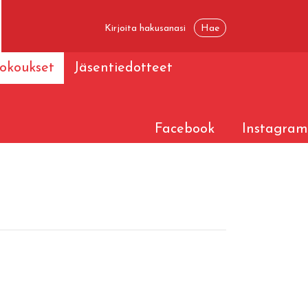
okoukset
Jäsentiedotteet
Facebook
Instagram