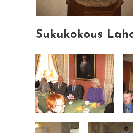
Sukukokous Lahd