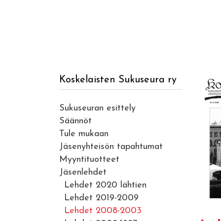
Koskelaisten Sukuseura ry
Sukuseuran esittely
Säännöt
Tule mukaan
Jäsenyhteisön tapahtumat
Myyntituotteet
Jäsenlehdet
Lehdet 2020 lähtien
Lehdet 2019-2009
Lehdet 2008-2003