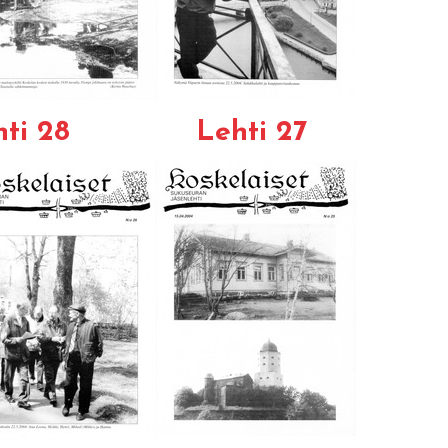
ti 28
Lehti 27