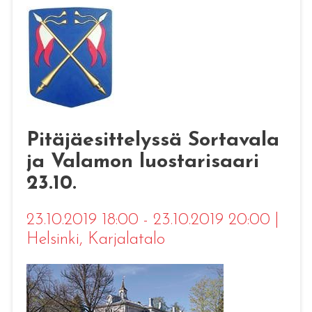
Pitäjäesittelyssä Sortavala
ja Valamon luostarisaari
23.10.
23.10.2019 18:00 - 23.10.2019 20:00
|
Helsinki
, Karjalatalo