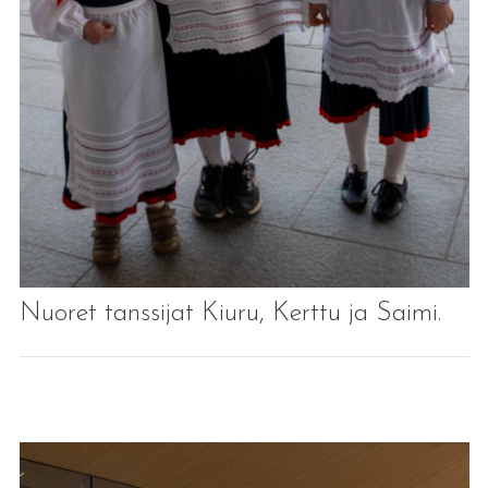
Nuoret tanssijat Kiuru, Kerttu ja Saimi.