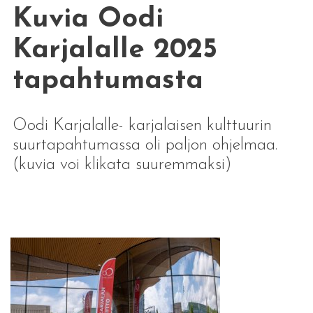
Kuvia Oodi
Karjalalle 2025
tapahtumasta
Oodi Karjalalle- karjalaisen kulttuurin
suurtapahtumassa oli paljon ohjelmaa.
(kuvia voi klikata suuremmaksi)