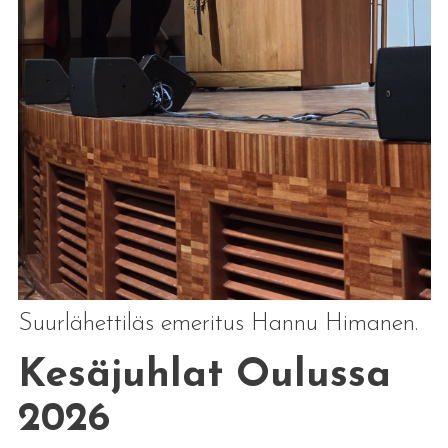
Suurlähettiläs emeritus Hannu Himanen.
Kesäjuhlat Oulussa
2026