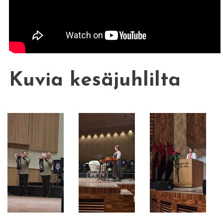
Kuvia kesäjuhlilta