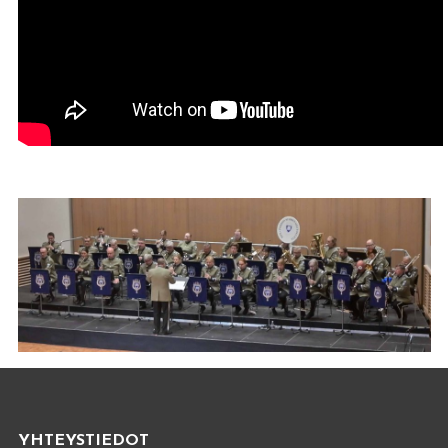
YHTEYSTIEDOT