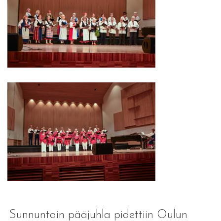
Sunnuntain pääjuhla pidettiin Oulun