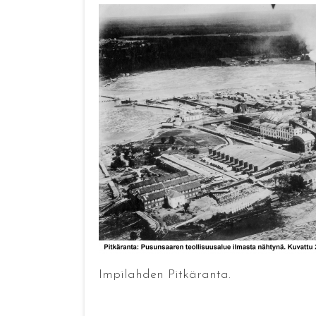
Impilahden Pitkäranta.