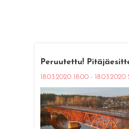
Peruutettu! Pitäjäesitt
18.03.2020 18:00 - 18.03.2020