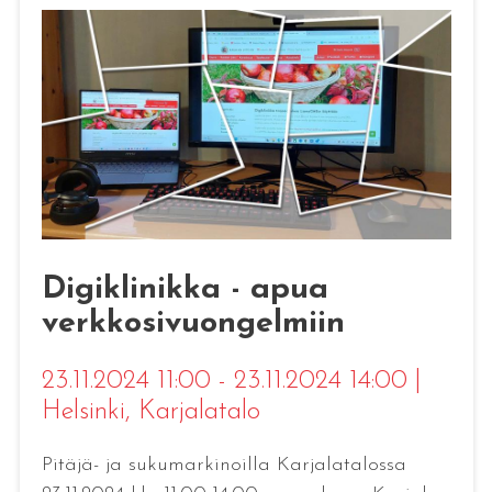
Digiklinikka - apua
verkkosivuongelmiin
23.11.2024 11:00 - 23.11.2024 14:00
|
Helsinki
, Karjalatalo
Pitäjä- ja sukumarkinoilla Karjalatalossa