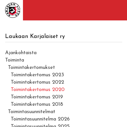
Laukaan Karjalaiset ry
Ajankohtaista
Toiminta
Toimintakertomukset
Toimintakertomus 2023
Toimintakertomus 2022
Toimintakertomus 2020
Toimintakertomus 2019
Toimintakertomus 2018
Toimintasuunnitelmat
Toimintasuunnitelma 2026
Toimintasuunnitelma 2025