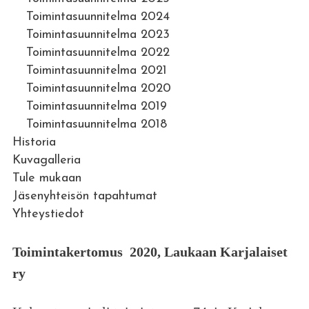
Toimintasuunnitelma 2024
Toimintasuunnitelma 2023
Toimintasuunnitelma 2022
Toimintasuunnitelma 2021
Toimintasuunnitelma 2020
Toimintasuunnitelma 2019
Toimintasuunnitelma 2018
Historia
Kuvagalleria
Tule mukaan
Jäsenyhteisön tapahtumat
Yhteystiedot
Toimintakertomus 2020, Laukaan Karjalaiset
ry