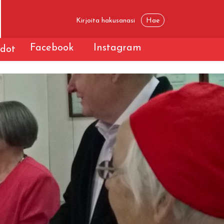
Facebook
Instagram
edot