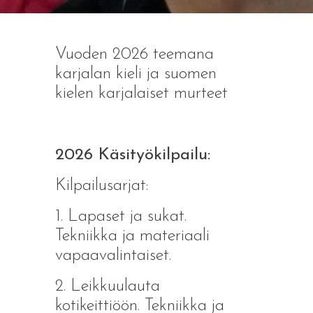
Vuoden 2026 teemana
karjalan kieli ja suomen
kielen karjalaiset murteet
2026 Käsityökilpailu:
Kilpailusarjat:
1. Lapaset ja sukat.
Tekniikka ja materiaali
vapaavalintaiset.
2. Leikkuulauta
kotikeittiöön. Tekniikka ja