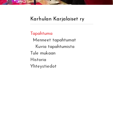
Karhulan Karjalaiset ry
Tapahtuma
Menneet tapahtumat
Kuvia tapahtumista
Tule mukaan
Historia
Yhteystiedot