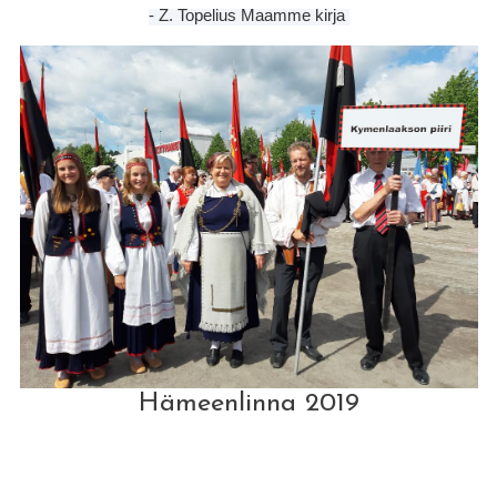
- Z. Topelius Maamme kirja
Hämeenlinna 2019