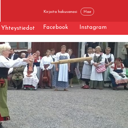
Facebook
Instagram
Yhteystiedot